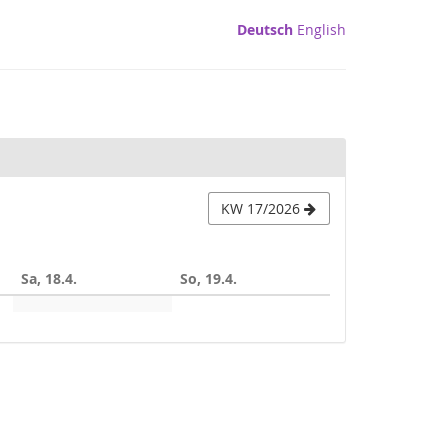
Deutsch
English
KW 17/2026
Sa, 18.4.
So, 19.4.